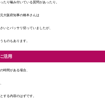
ったり噛み付いている質問があったり。
元大阪府知事の橋本さんは
さいとバッサリ切っていましたが、
うものもあります。
に活用
の時間がある場合、
、
とする内容のはずです。