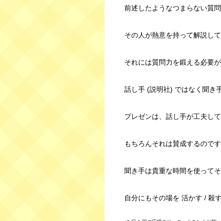
前述したようなつまらない質問
その人が熱意を持って解説して
それには質問力を鍛える必要が
話し手 (説明社) ではなく聞き
プレゼンは、話し手が工夫して
もちろんそれは賛成するのです
聞き手は貴重な時間を使ってそ
自分にもその場を 活かす / 