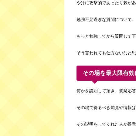
やけに攻撃的であったり棘があ
勉強不足過ぎな質問について、
もっと勉強してから質問して下
そう言われても仕方ないなと思
その場を最大限有効
何かを説明して頂き、質疑応答
その場で得るべき知見や情報は
その説明をしてくれた人が得意