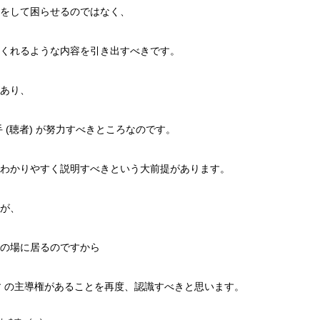
をして困らせるのではなく、
くれるような内容を引き出すべきです。
あり、
手 (聴者) が努力すべきところなのです。
わかりやすく説明すべきという大前提があります。
が、
の場に居るのですから
殺す の主導権があることを再度、認識すべきと思います。