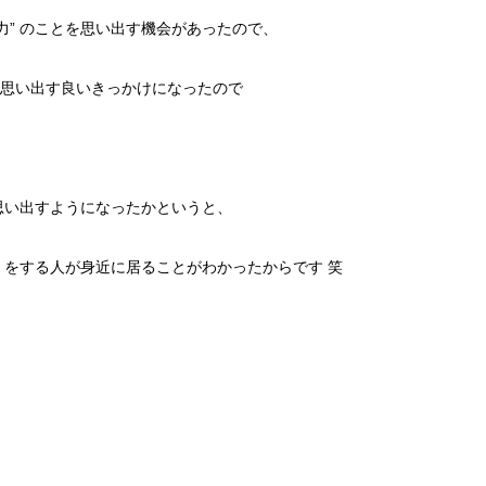
力” のことを思い出す機会があったので、
思い出す良いきっかけになったので
を思い出すようになったかというと、
” をする人が身近に居ることがわかったからです 笑