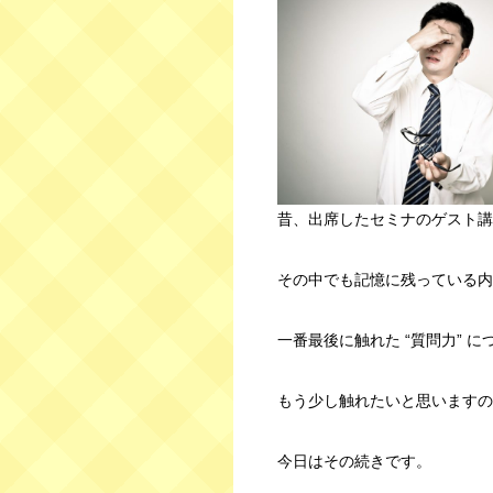
昔、出席したセミナのゲスト講師
その中でも記憶に残っている内
一番最後に触れた “質問力” に
もう少し触れたいと思いますの
今日はその続きです。