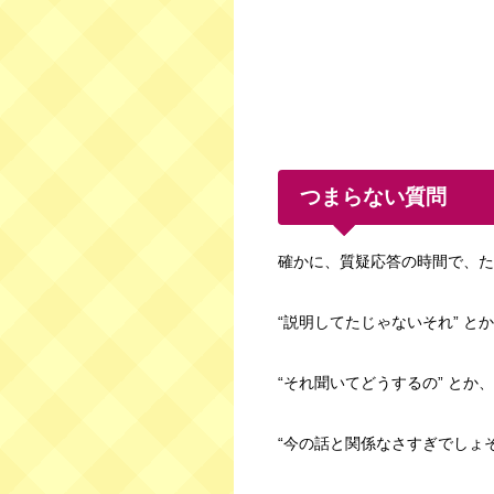
つまらない質問
確かに、質疑応答の時間で、た
“説明してたじゃないそれ” と
“それ聞いてどうするの” とか、
“今の話と関係なさすぎでしょそ