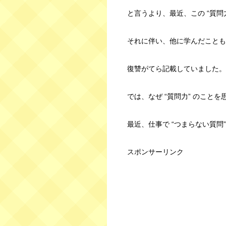
と言うより、最近、この “質問
それに伴い、他に学んだことも
復讐がてら記載していました。
では、なぜ “質問力” のこと
最近、仕事で “つまらない質問
スポンサーリンク