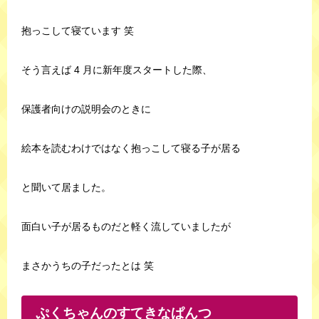
抱っこして寝ています 笑
そう言えば 4 月に新年度スタートした際、
保護者向けの説明会のときに
絵本を読むわけではなく抱っこして寝る子が居る
と聞いて居ました。
面白い子が居るものだと軽く流していましたが
まさかうちの子だったとは 笑
ぷくちゃんのすてきなぱんつ