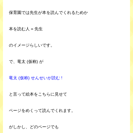
保育園では先生が本を読んでくれるためか
本を読む人 = 先生
のイメージらしいです。
で、竜太 (仮称) が
竜太 (仮称) せんせいが読む !
と言って絵本をこちらに見せて
ページをめくって読んでくれます。
がしかし、どのページでも