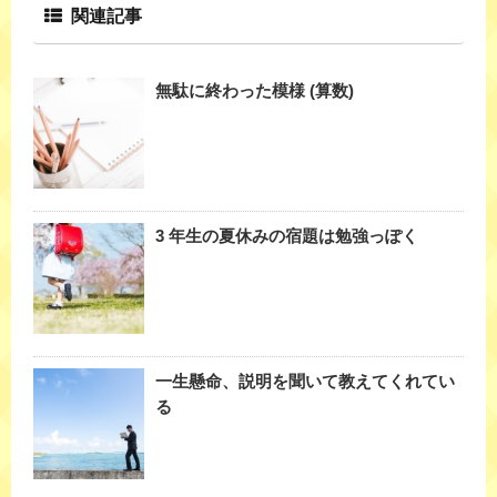
関連記事
無駄に終わった模様 (算数)
3 年生の夏休みの宿題は勉強っぽく
一生懸命、説明を聞いて教えてくれてい
る