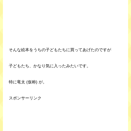
そんな絵本をうちの子どもたちに買ってあげたのですが
子どもたち、かなり気に入ったみたいです。
特に竜太 (仮称) が。
スポンサーリンク