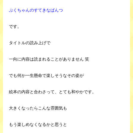
ぷくちゃんのすてきなぱんつ
です。
タイトルの読み上げで
一向に内容は読まれることがありません 笑
でも何か一生懸命で楽しそうなその姿が
絵本の内容と合わさって、とても和やかです。
大きくなったらこんな雰囲気も
もう楽しめなくなるかと思うと