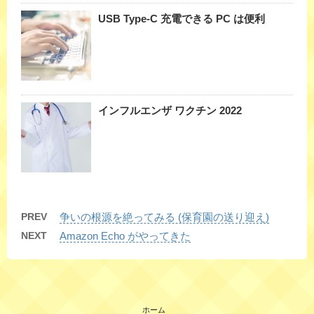
USB Type-C 充電できる PC は便利
インフルエンザ ワクチン 2022
PREV
争いの根源を絶ってみる (保育園の送り迎え)
NEXT
Amazon Echo がやってきた
ホーム