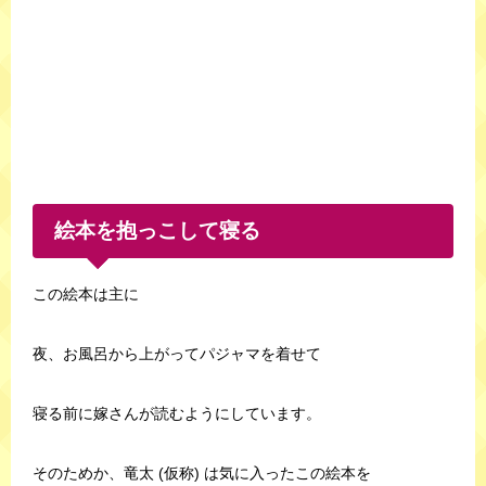
絵本を抱っこして寝る
この絵本は主に
夜、お風呂から上がってパジャマを着せて
寝る前に嫁さんが読むようにしています。
そのためか、竜太 (仮称) は気に入ったこの絵本を