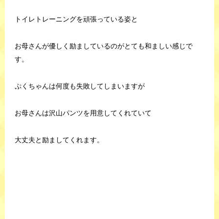
トイレトレーニングを頑張っている姿と
お母さんが優しく励ましているのがとても和ましい感じで
す。
ぷくちゃんは何度も失敗してしまいますが
お母さんは沢山パンツを用意してくれていて
大丈夫と励ましてくれます。