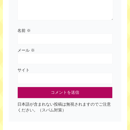
名前
※
メール
※
サイト
日本語が含まれない投稿は無視されますのでご注意
ください。（スパム対策）