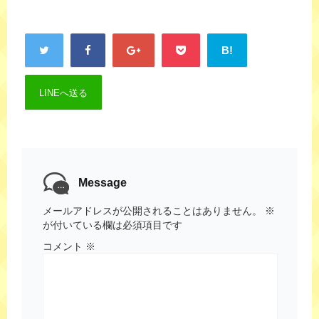
B!
LINEへ送る
Message
メールアドレスが公開されることはありません。
※
が付いている欄は必須項目です
コメント
※