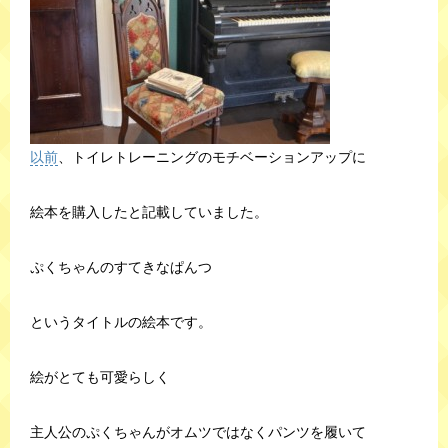
以前
、トイレトレーニングのモチベーションアップに
絵本を購入したと記載していました。
ぷくちゃんのすてきなぱんつ
というタイトルの絵本です。
絵がとても可愛らしく
主人公のぷくちゃんがオムツではなくパンツを履いて