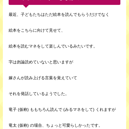
最近、子どもたちはただ絵本を読んでもらうだけでなく
絵本をこちらに向けて見せて、
絵本を読むマネをして楽しんでいるみたいです。
字は勿論読めていないと思いますが
嫁さんが読み上げる言葉を覚えていて
それを発話しているようでした。
竜子 (仮称) ももちろん読んで (みるマネをして) くれますが
竜太 (仮称) の場合、ちょっと可愛らしかったです。