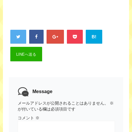
B!
LINEへ送る
Message
メールアドレスが公開されることはありません。
※
が付いている欄は必須項目です
コメント
※