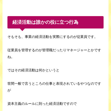
経済活動は誰かの役に立つ行為
そもそも、事業の経済活動を実際にするのが従業員です。
従業員を管理するのが管理職だったりマネージャーとかです
ね。
ではその経済活動は何かというと
世間一般で言うところの仕事と表現されているやつなのです
が
資本主義のルールに則った経済活動ですので