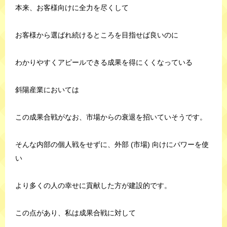
本来、お客様向けに全力を尽くして
お客様から選ばれ続けるところを目指せば良いのに
わかりやすくアピールできる成果を得にくくなっている
斜陽産業においては
この成果合戦がなお、市場からの衰退を招いていそうです。
そんな内部の個人戦をせずに、外部 (市場) 向けにパワーを使
い
より多くの人の幸せに貢献した方が建設的です。
この点があり、私は成果合戦に対して