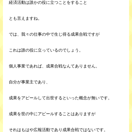
経済活動は誰かの役に立つことをすること
とも言えますね。
では、我々の仕事の中で生じ得る成果合戦ですが
これは誰の役に立っているのでしょう。
個人事業であれば、成果合戦なんてありません。
自分が事業主であり、
成果をアピールして出世するといった概念が無いです。
成果を世の中にアピールすることはありますが
それはもはや広報活動であり成果合戦ではないです。