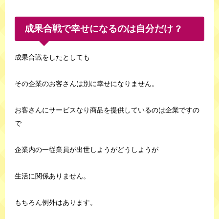
成果合戦で幸せになるのは自分だけ ?
成果合戦をしたとしても
その企業のお客さんは別に幸せになりません。
お客さんにサービスなり商品を提供しているのは企業ですの
で
企業内の一従業員が出世しようがどうしようが
生活に関係ありません。
もちろん例外はあります。