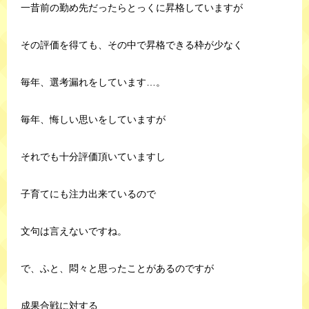
一昔前の勤め先だったらとっくに昇格していますが
その評価を得ても、その中で昇格できる枠が少なく
毎年、選考漏れをしています…。
毎年、悔しい思いをしていますが
それでも十分評価頂いていますし
子育てにも注力出来ているので
文句は言えないですね。
で、ふと、悶々と思ったことがあるのですが
成果合戦に対する