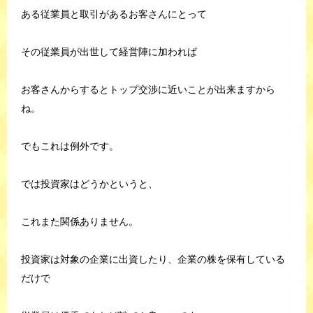
ある従業員と取引があるお客さんにとって
その従業員が出世して経営陣に加われば
お客さんからするとトップ交渉に近いことが出来ますから
ね。
でもこれは例外です。
では投資家はどうかというと、
これまた関係ありません。
投資家は対象の企業に出資したり、企業の株を保有している
だけで