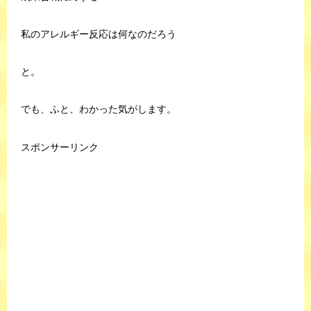
私のアレルギー反応は何なのだろう
と。
でも、ふと、わかった気がします。
スポンサーリンク