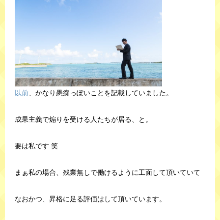
以前
、かなり愚痴っぽいことを記載していました。
成果主義で煽りを受ける人たちが居る、と。
要は私です 笑
まぁ私の場合、残業無しで働けるように工面して頂いていて
なおかつ、昇格に足る評価はして頂いています。