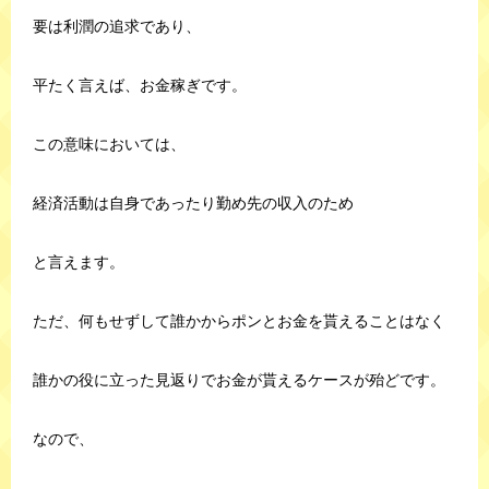
要は利潤の追求であり、
平たく言えば、お金稼ぎです。
この意味においては、
経済活動は自身であったり勤め先の収入のため
と言えます。
ただ、何もせずして誰かからポンとお金を貰えることはなく
誰かの役に立った見返りでお金が貰えるケースが殆どです。
なので、