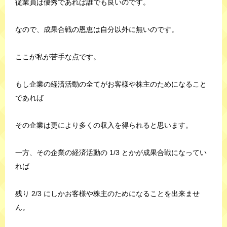
従業員は優秀であれば誰でも良いのです。
なので、成果合戦の恩恵は自分以外に無いのです。
ここが私が苦手な点です。
もし企業の経済活動の全てがお客様や株主のためになること
であれば
その企業は更により多くの収入を得られると思います。
一方、その企業の経済活動の 1/3 とかが成果合戦になってい
れば
残り 2/3 にしかお客様や株主のためになることを出来ませ
ん。