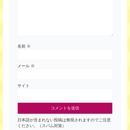
名前
※
メール
※
サイト
日本語が含まれない投稿は無視されますのでご注意
ください。（スパム対策）