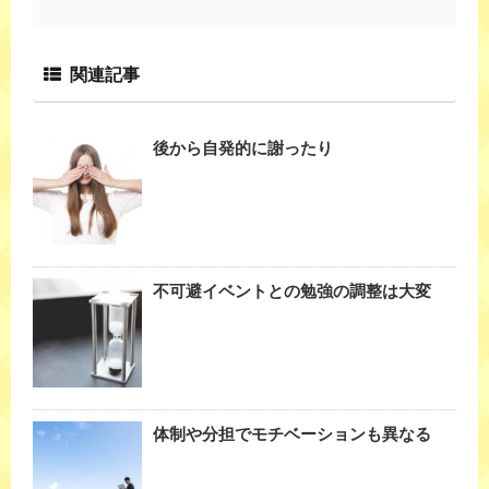
関連記事
後から自発的に謝ったり
不可避イベントとの勉強の調整は大変
体制や分担でモチベーションも異なる