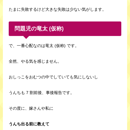
たまに失敗するけど大きな失敗は少ない気がします。
問題児の竜太 (仮称)
で、一番心配なのは竜太 (仮称) です。
全然、やる気を感じません。
おしっこをおむつの中でしていても気にしないし
うんちも 7 割前後、事後報告です。
その度に、嫁さんや私に
うんち出る前に教えて