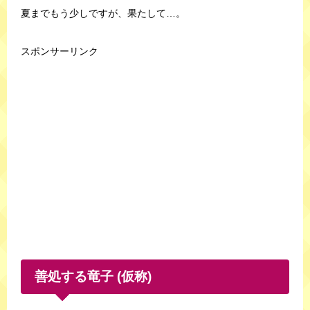
夏までもう少しですが、果たして…。
スポンサーリンク
善処する竜子 (仮称)