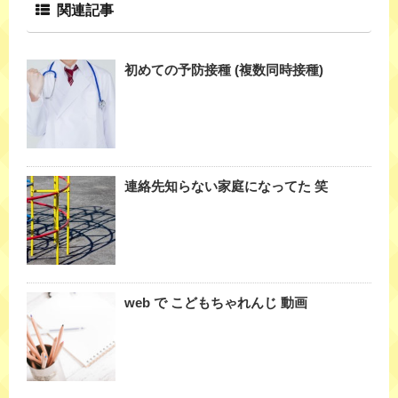
関連記事
初めての予防接種 (複数同時接種)
連絡先知らない家庭になってた 笑
web で こどもちゃれんじ 動画