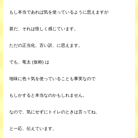
もし本当であれば気を使っているように思えますが
甚だ、それは怪しく感じています。
ただの正当化、言い訳、に思えます。
でも、竜太 (仮称) は
地味に色々気を使っていることも事実なので
もしかすると本当なのかもしれません。
なので、気にせずにトイレのときは言ってね、
と一応、伝えています。