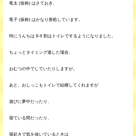
竜太 (仮称) はさておき、
竜子 (仮称) はかなり善処しています。
特にうんちは 8-9 割はトイレでするようになりました。
ちょっとタイミング逃した場合、
おむつの中でしていたりしますが。
あと、おしっこもトイレで結構してくれますが
遊びに夢中だったり、
寝ている間だったり、
寝起きで気を抜いているときは