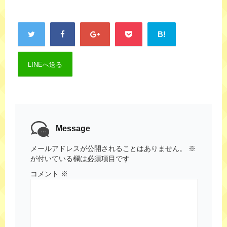
B!
LINEへ送る
Message
メールアドレスが公開されることはありません。
※
が付いている欄は必須項目です
コメント
※