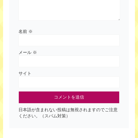
名前
※
メール
※
サイト
日本語が含まれない投稿は無視されますのでご注意
ください。（スパム対策）