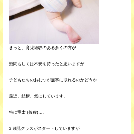
きっと、育児経験のある多くの方が
疑問もしくは不安を持ったと思いますが
子どもたちのおむつが無事に取れるのかどうか
最近、結構、気にしています。
特に竜太 (仮称)…。
3 歳児クラスがスタートしていますが