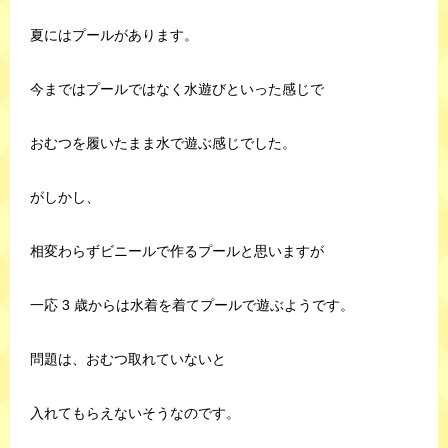
夏にはプールがあります。
今まではプールではなく水遊びといった感じで
おむつを履いたまま水で遊ぶ感じでした。
がしかし、
相変わらずビニールで作るプールと思いますが
一応 3 歳からは水着を着てプールで遊ぶようです。
問題は、おむつ取れていないと
入れてもらえないそうなのです。