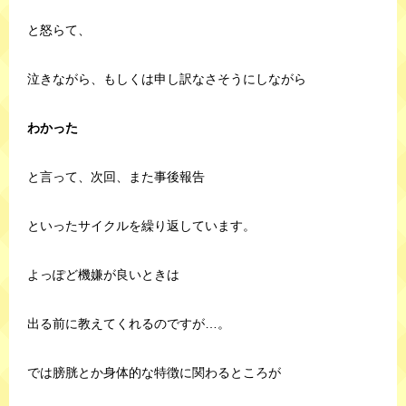
と怒らて、
泣きながら、もしくは申し訳なさそうにしながら
わかった
と言って、次回、また事後報告
といったサイクルを繰り返しています。
よっぽど機嫌が良いときは
出る前に教えてくれるのですが…。
では膀胱とか身体的な特徴に関わるところが