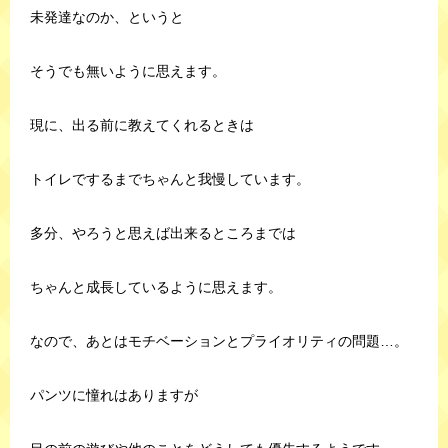
未発達なのか、というと
そうでも無いように思えます。
現に、出る前に教えてくれるときは
トイレでするまでちゃんと我慢しています。
多分、やろうと思えば出来るところまでは
ちゃんと成長しているように思えます。
なので、あとはモチベーションとプライオリティの問題…。
パンツに憧れはありますが