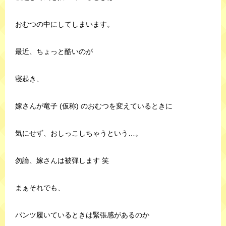
おむつの中にしてしまいます。
最近、ちょっと酷いのが
寝起き、
嫁さんが竜子 (仮称) のおむつを変えているときに
気にせず、おしっこしちゃうという…。
勿論、嫁さんは被弾します 笑
まぁそれでも、
パンツ履いているときは緊張感があるのか