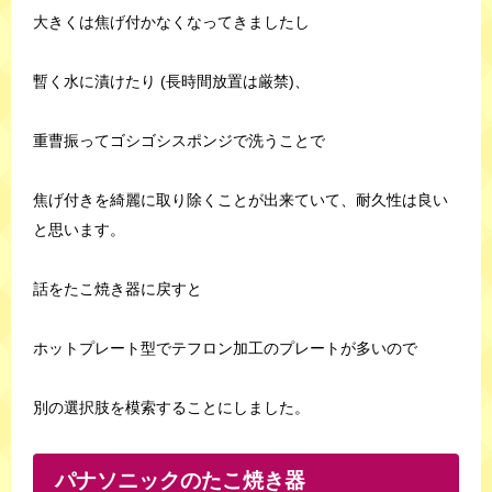
大きくは焦げ付かなくなってきましたし
暫く水に漬けたり (長時間放置は厳禁)、
重曹振ってゴシゴシスポンジで洗うことで
焦げ付きを綺麗に取り除くことが出来ていて、耐久性は良い
と思います。
話をたこ焼き器に戻すと
ホットプレート型でテフロン加工のプレートが多いので
別の選択肢を模索することにしました。
パナソニックのたこ焼き器