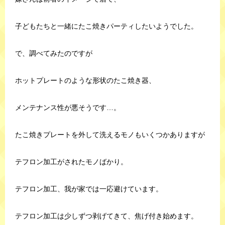
子どもたちと一緒にたこ焼きパーティしたいようでした。
で、調べてみたのですが
ホットプレートのような形状のたこ焼き器、
メンテナンス性が悪そうです…。
たこ焼きプレートを外して洗えるモノもいくつかありますが
テフロン加工がされたモノばかり。
テフロン加工、我が家では一応避けています。
テフロン加工は少しずつ剥げてきて、焦げ付き始めます。