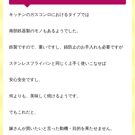
キッチンのガスコンロにおけるタイプでは
南部鉄器製のモノもあるようでした。
鉄製ですので、重いですし、錆防止のお手入れも必要ですが
ステンレスフライパンと同じく上手く使いこなせば
安心安全ですし、
何よりも、美味しく焼けるようです。
でもこれだと、
嫁さんが買いたいと言った動機・目的を果たせません。