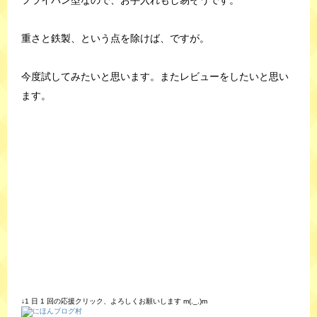
重さと鉄製、という点を除けば、ですが。
今度試してみたいと思います。またレビューをしたいと思い
ます。
↓1 日 1 回の応援クリック、よろしくお願いします m(._.)m