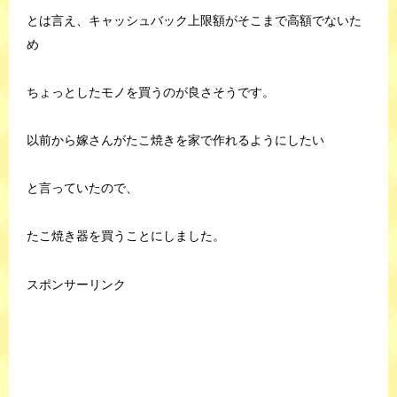
とは言え、キャッシュバック上限額がそこまで高額でないた
め
ちょっとしたモノを買うのが良さそうです。
以前から嫁さんがたこ焼きを家で作れるようにしたい
と言っていたので、
たこ焼き器を買うことにしました。
スポンサーリンク