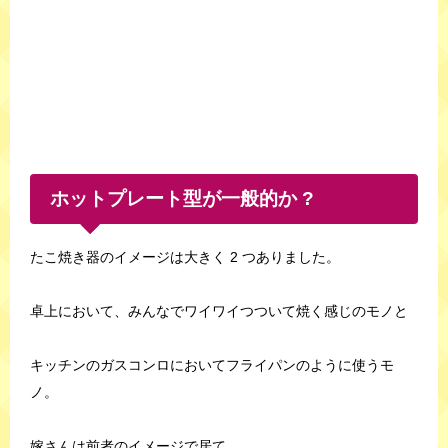
ホットプレート型が一般的か ?
たこ焼き器のイメージは大きく 2 つありました。
卓上において、みんなでワイワイつついて焼く感じのモノと
キッチンのガスコンロにおいてフライパンのように使うモ
ノ。
嫁さんは前者のイメージで居て、