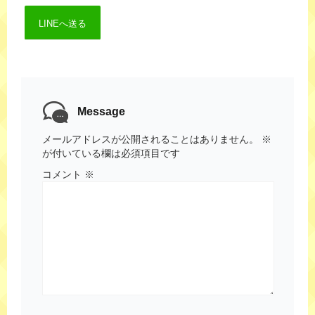
LINEへ送る
Message
メールアドレスが公開されることはありません。
※
が付いている欄は必須項目です
コメント
※