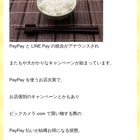
PayPay と LINE Pay の統合がアナウンスされ
またもや大がかりなキャンペーンが始まっています。
PayPay を使うお店次第で、
お店個別のキャンペーンとかもあり
ビックカメラ.com で買い物する際の
PayPay 払いが結構お得になる状態。