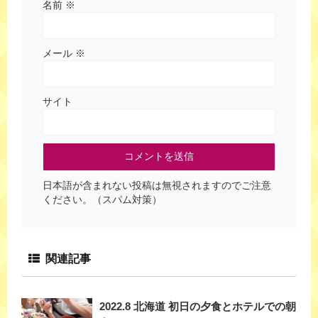
名前
※
メール
※
サイト
日本語が含まれない投稿は無視されますのでご注意
ください。（スパム対策）
関連記事
2022.8 北海道 初日の夕食とホテルでの朝