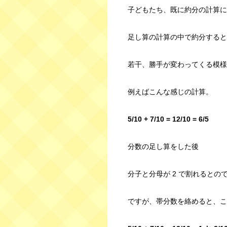
子どもたち、既に約分の計算に
足し算の計算の中で約分すると
若干、勝手が変わってくる模様
例えばこんな感じの計算。
5/10 + 7/10 = 12/10 = 6/5
分数の足し算をした後
分子と分母が 2 で割れるとので
ですが、帯分数を絡めると、こ