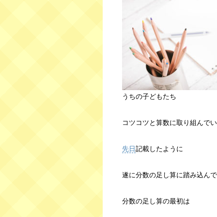
うちの子どもたち
コツコツと算数に取り組んでい
先日
記載したように
遂に分数の足し算に踏み込んで
分数の足し算の最初は