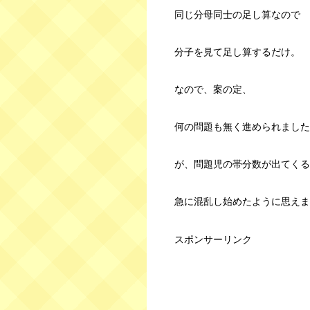
同じ分母同士の足し算なので
分子を見て足し算するだけ。
なので、案の定、
何の問題も無く進められました
が、問題児の帯分数が出てくる
急に混乱し始めたように思えま
スポンサーリンク