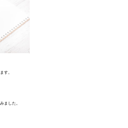
ます。
みました。