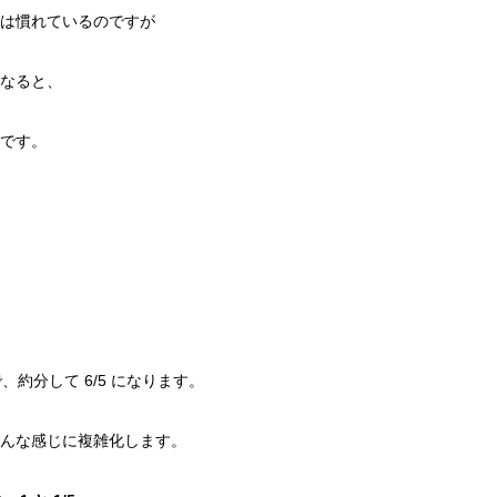
は慣れているのですが
なると、
です。
、約分して 6/5 になります。
んな感じに複雑化します。