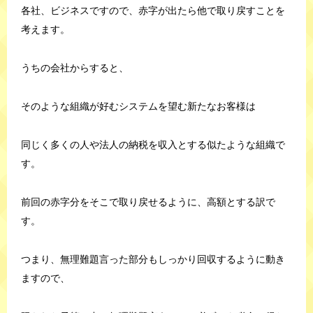
各社、ビジネスですので、赤字が出たら他で取り戻すことを
考えます。
うちの会社からすると、
そのような組織が好むシステムを望む新たなお客様は
同じく多くの人や法人の納税を収入とする似たような組織で
す。
前回の赤字分をそこで取り戻せるように、高額とする訳で
す。
つまり、無理難題言った部分もしっかり回収するように動き
ますので、