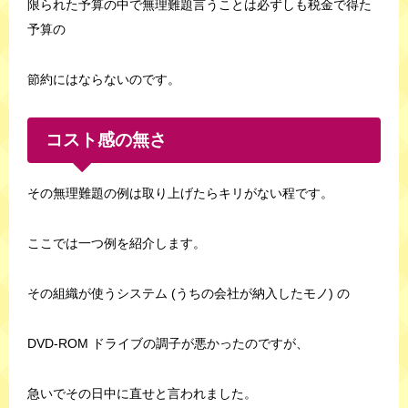
限られた予算の中で無理難題言うことは必ずしも税金で得た
予算の
節約にはならないのです。
コスト感の無さ
その無理難題の例は取り上げたらキリがない程です。
ここでは一つ例を紹介します。
その組織が使うシステム (うちの会社が納入したモノ) の
DVD-ROM ドライブの調子が悪かったのですが、
急いでその日中に直せと言われました。