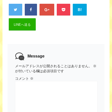
B!
LINEへ送る
Message
メールアドレスが公開されることはありません。
※
が付いている欄は必須項目です
コメント
※