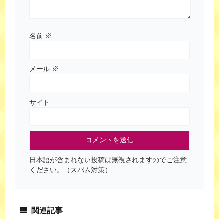
名前
※
メール
※
サイト
日本語が含まれない投稿は無視されますのでご注意
ください。（スパム対策）
関連記事