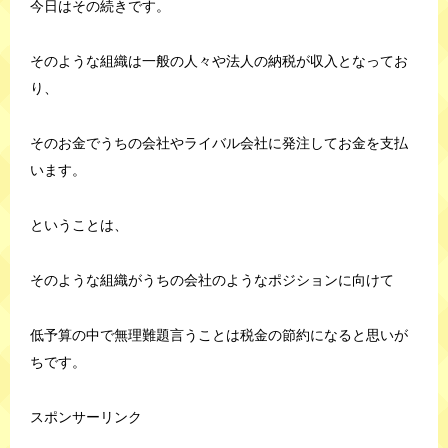
今日はその続きです。
そのような組織は一般の人々や法人の納税が収入となってお
り、
そのお金でうちの会社やライバル会社に発注してお金を支払
います。
ということは、
そのような組織がうちの会社のようなポジションに向けて
低予算の中で無理難題言うことは税金の節約になると思いが
ちです。
スポンサーリンク