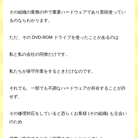
その組織の業務の中で重要ハードウェアであり普段使ってい
るのならわかります。
ただ、その DVD-ROM ドライブを使ったことがあるのは
私と私の会社の同僚だけです。
私たちが保守作業をするときだけなのです。
それでも、一部でも不調なハードウェアが存在することが許
せず、
その修理対応をしていると恐らくお客様 (その組織) も立会い
のため