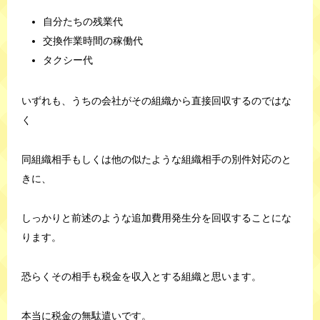
自分たちの残業代
交換作業時間の稼働代
タクシー代
いずれも、うちの会社がその組織から直接回収するのではな
く
同組織相手もしくは他の似たような組織相手の別件対応のと
きに、
しっかりと前述のような追加費用発生分を回収することにな
ります。
恐らくその相手も税金を収入とする組織と思います。
本当に税金の無駄遣いです。