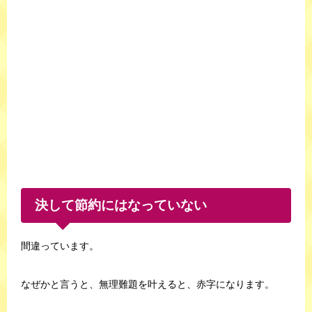
決して節約にはなっていない
間違っています。
なぜかと言うと、無理難題を叶えると、赤字になります。