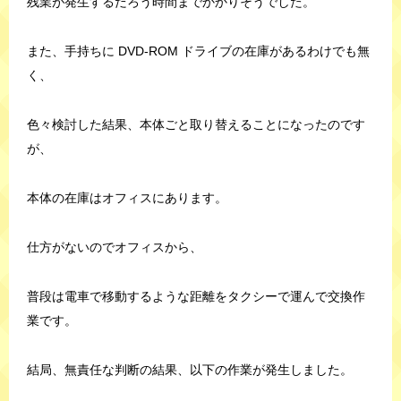
残業が発生するだろう時間までかかりそうでした。
また、手持ちに DVD-ROM ドライブの在庫があるわけでも無
く、
色々検討した結果、本体ごと取り替えることになったのです
が、
本体の在庫はオフィスにあります。
仕方がないのでオフィスから、
普段は電車で移動するような距離をタクシーで運んで交換作
業です。
結局、無責任な判断の結果、以下の作業が発生しました。