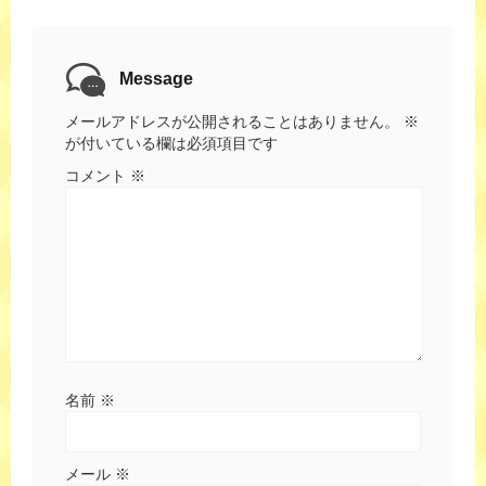
Message
メールアドレスが公開されることはありません。
※
が付いている欄は必須項目です
コメント
※
名前
※
メール
※