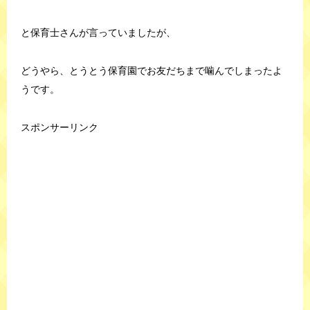
と保育士さんが言っていましたが、
どうやら、とうとう保育園でお友だちまで噛んでしまったよ
うです。
スポンサーリンク