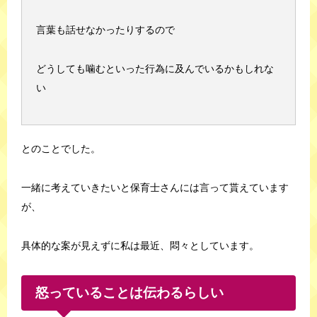
言葉も話せなかったりするので
どうしても噛むといった行為に及んでいるかもしれな
い
とのことでした。
一緒に考えていきたいと保育士さんには言って貰えています
が、
具体的な案が見えずに私は最近、悶々としています。
怒っていることは伝わるらしい