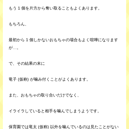
もう 1 個を片方から奪い取ることもよくあります。
もちろん、
最初から 1 個しかないおもちゃの場合もよく喧嘩になります
が…。
で、その結果の末に
竜子 (仮称) が噛み付くことがよくあります。
また、おもちゃの取り合いだけでなく、
イライラしていると相手を噛んでしまうようです。
保育園では竜太 (仮称) 以外を噛んでいるのは見たことがない