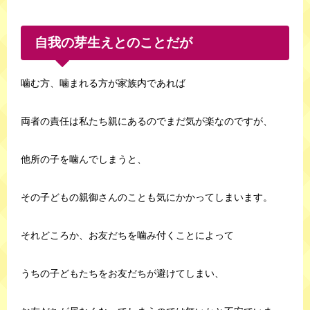
自我の芽生えとのことだが
噛む方、噛まれる方が家族内であれば
両者の責任は私たち親にあるのでまだ気が楽なのですが、
他所の子を噛んでしまうと、
その子どもの親御さんのことも気にかかってしまいます。
それどころか、お友だちを噛み付くことによって
うちの子どもたちをお友だちが避けてしまい、