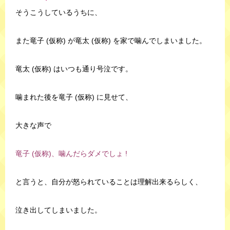
そうこうしているうちに、
また竜子 (仮称) が竜太 (仮称) を家で噛んでしまいました。
竜太 (仮称) はいつも通り号泣です。
噛まれた後を竜子 (仮称) に見せて、
大きな声で
竜子 (仮称)、噛んだらダメでしょ !
と言うと、自分が怒られていることは理解出来るらしく、
泣き出してしまいました。