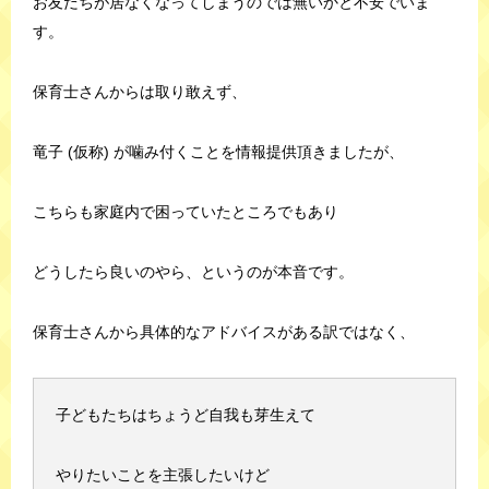
お友だちが居なくなってしまうのでは無いかと不安でいま
す。
保育士さんからは取り敢えず、
竜子 (仮称) が噛み付くことを情報提供頂きましたが、
こちらも家庭内で困っていたところでもあり
どうしたら良いのやら、というのが本音です。
保育士さんから具体的なアドバイスがある訳ではなく、
子どもたちはちょうど自我も芽生えて
やりたいことを主張したいけど