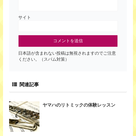
サイト
日本語が含まれない投稿は無視されますのでご注意
ください。（スパム対策）
関連記事
ヤマハのリトミックの体験レッスン