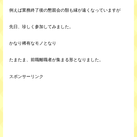
例えば業務終了後の懇親会の類も縁が遠くなっていますが
先日、珍しく参加してみました。
かなり稀有なモノとなり
たまたま、前職離職者が集まる形となりました。
スポンサーリンク