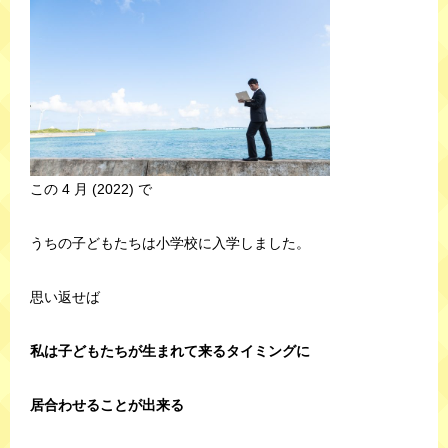
この 4 月 (2022) で
うちの子どもたちは小学校に入学しました。
思い返せば
私は子どもたちが生まれて来るタイミングに
居合わせることが出来る