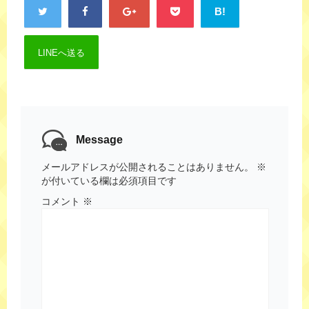
B!
LINEへ送る
Message
メールアドレスが公開されることはありません。
※
が付いている欄は必須項目です
コメント
※