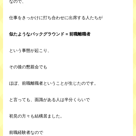
なので、
仕事をきっかけに打ち合わせに出席する人たちが
似たようなバックグラウンド = 前職離職者
という事態が起こり、
その後の懇親会でも
ほぼ、前職離職者ということが生じたのです。
と言っても、面識がある人は半分くらいで
初見の方々も結構居ました。
前職経験者なので