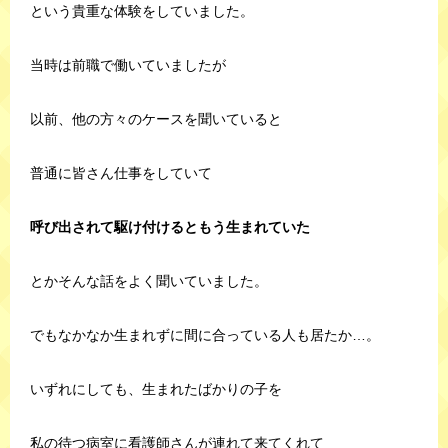
という貴重な体験をしていました。
当時は前職で働いていましたが
以前、他の方々のケースを聞いていると
普通に皆さん仕事をしていて
呼び出されて駆け付けるともう生まれていた
とかそんな話をよく聞いていました。
でもなかなか生まれずに間に合っている人も居たか…。
いずれにしても、生まれたばかりの子を
私の待つ病室に看護師さんが連れて来てくれて