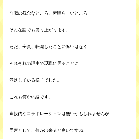
前職の残念なところ、素晴らしいところ
そんな話でも盛り上がります。
ただ、全員、転職したことに悔いはなく
それぞれの理由で現職に居ることに
満足している様子でした。
これも何かの縁です。
直接的なコラボレーションは無いかもしれませんが
同窓として、何か出来ると良いですね。