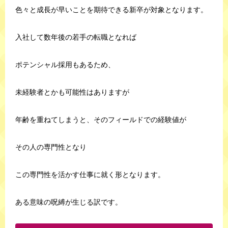
色々と成長が早いことを期待できる新卒が対象となります。
入社して数年後の若手の転職となれば
ポテンシャル採用もあるため、
未経験者とかも可能性はありますが
年齢を重ねてしまうと、そのフィールドでの経験値が
その人の専門性となり
この専門性を活かす仕事に就く形となります。
ある意味の呪縛が生じる訳です。