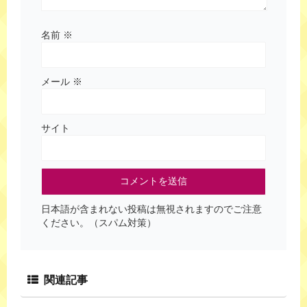
名前
※
メール
※
サイト
日本語が含まれない投稿は無視されますのでご注意
ください。（スパム対策）
関連記事