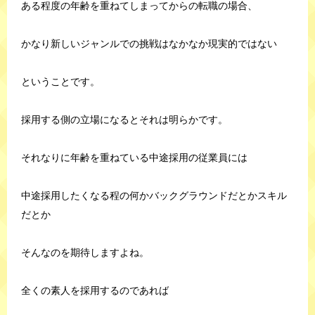
ある程度の年齢を重ねてしまってからの転職の場合、
かなり新しいジャンルでの挑戦はなかなか現実的ではない
ということです。
採用する側の立場になるとそれは明らかです。
それなりに年齢を重ねている中途採用の従業員には
中途採用したくなる程の何かバックグラウンドだとかスキル
だとか
そんなのを期待しますよね。
全くの素人を採用するのであれば