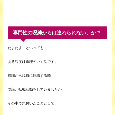
専門性の呪縛からは逃れられない、か ?
たまたま、といっても
ある程度は道理のいく話です。
前職から現職に転職する際
勿論、転職活動をしていましたが
その中で気付いたこととして