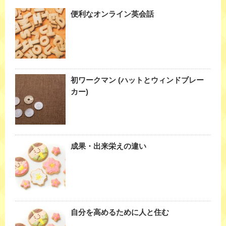
便利なオンライン英会話
初ワークマン (ハットとウィンドブレー
カー)
成果・出来栄えの違い
自分を高めるために人と住む