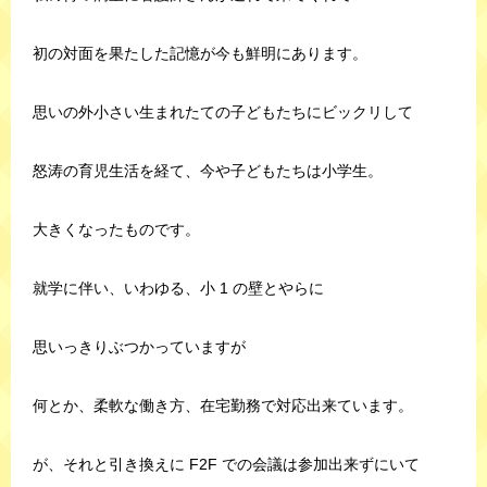
初の対面を果たした記憶が今も鮮明にあります。
思いの外小さい生まれたての子どもたちにビックリして
怒涛の育児生活を経て、今や子どもたちは小学生。
大きくなったものです。
就学に伴い、いわゆる、小 1 の壁とやらに
思いっきりぶつかっていますが
何とか、柔軟な働き方、在宅勤務で対応出来ています。
が、それと引き換えに F2F での会議は参加出来ずにいて