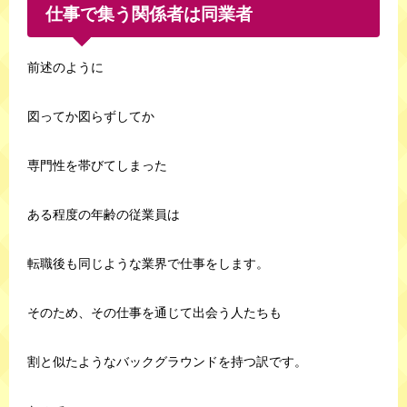
仕事で集う関係者は同業者
前述のように
図ってか図らずしてか
専門性を帯びてしまった
ある程度の年齢の従業員は
転職後も同じような業界で仕事をします。
そのため、その仕事を通じて出会う人たちも
割と似たようなバックグラウンドを持つ訳です。