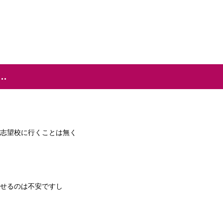
…
志望校に行くことは無く
せるのは不安ですし