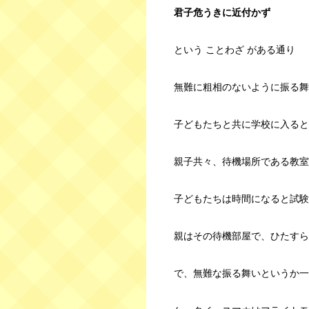
君子危うきに近付かず
という ことわざ がある通り
無難に粗相のないように振る舞
子どもたちと共に学校に入ると
親子共々、待機場所である教室
子どもたちは時間になると試験
親はその待機部屋で、ひたすら
で、無難な振る舞いというか一