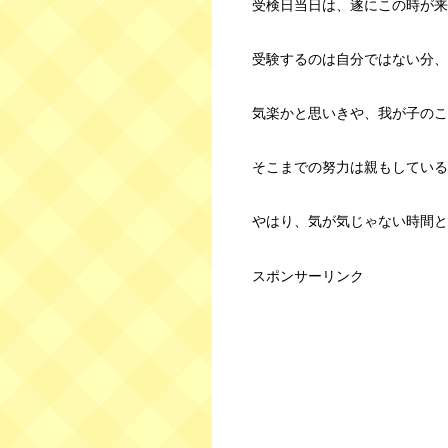
受検日当日は、遂にこの時が来
受験するのは自分ではない分、
気楽かと思いきや、我が子のこ
そこまでの努力は親もしている
やはり、気が気じゃない時間と
スポンサーリンク