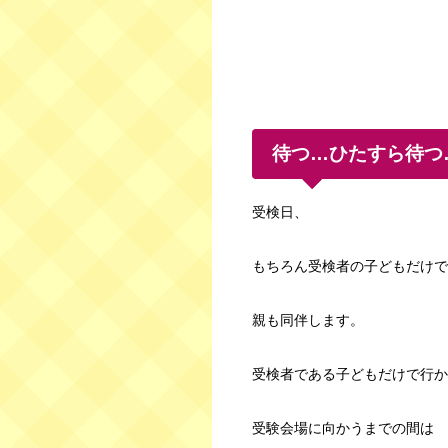
待つ…ひたすら待つ
受検日、
もちろん受検者の子どもだけで
親も同伴します。
受検者である子どもだけで行か
受験会場に向かうまでの間は