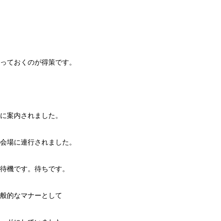
っておくのが得策です。
に案内されました。
会場に連行されました。
待機です。待ちです。
般的なマナーとして